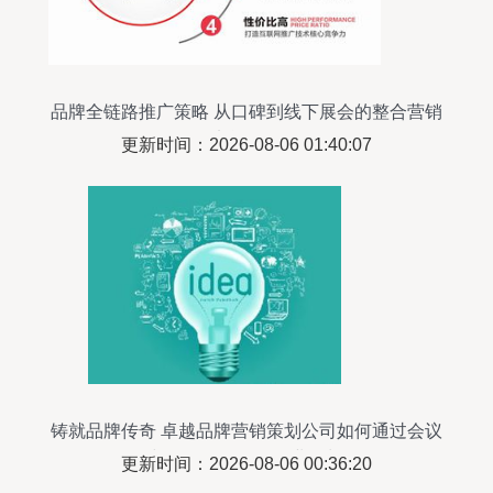
品牌全链路推广策略 从口碑到线下展会的整合营销
实战解析
更新时间：2026-08-06 01:40:07
铸就品牌传奇 卓越品牌营销策划公司如何通过会议
与展览服务推动企业增长
更新时间：2026-08-06 00:36:20