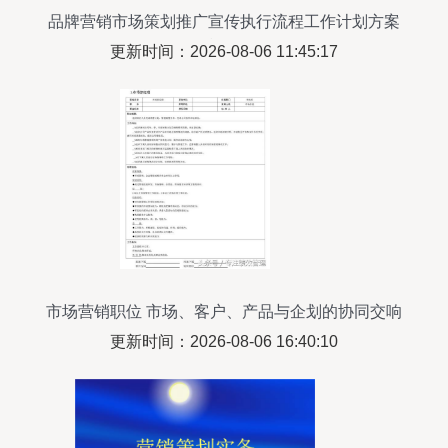
品牌营销市场策划推广宣传执行流程工作计划方案
模板
更新时间：2026-08-06 11:45:17
市场营销职位 市场、客户、产品与企划的协同交响
更新时间：2026-08-06 16:40:10