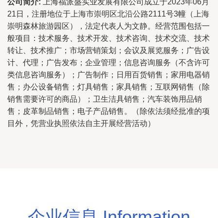
公司简介:
上海福派盛实业发展有限公司成立于2023年06月
21日，注册地位于上海市崇明区北沿公路2111号3幢（上海
崇明森林旅游园区），法定代表人为文静。经营范围包括一
般项目：技术服务、技术开发、技术咨询、技术交流、技术
转让、技术推广；市场营销策划；会议及展览服务；广告设
计、代理；广告发布；企业管理；信息咨询服务（不含许可
类信息咨询服务）；广告制作；日用百货销售；家用电器销
售；办公设备销售；灯具销售；家具销售；互联网销售（除
销售需要许可的商品）；卫生洁具销售；汽车装饰用品销
售；皮革制品销售；电子产品销售。（除依法须经批准的项
目外，凭营业执照依法自主开展经营活动）
企业信息 Information