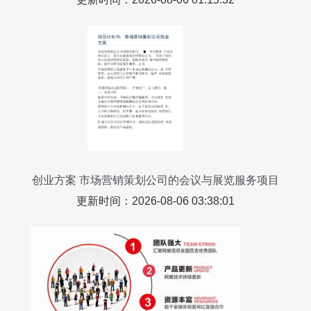
创业方案 市场营销策划公司的会议与展览服务项目
计划书
更新时间：2026-08-06 03:38:01