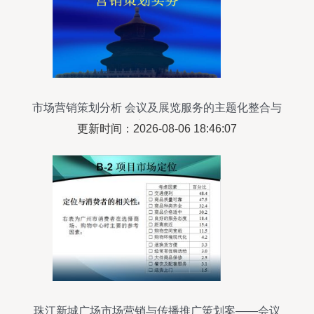
市场营销策划分析 会议及展览服务的主题化整合与
实战策旅
更新时间：2026-08-06 18:46:07
珠江新城广场市场营销与传播推广策划案——会议