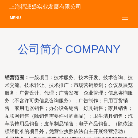
上海福派盛实业发展有限公司
MENU
公司简介 COMPANY
经营范围：
一般项目：技术服务、技术开发、技术咨询、技
术交流、技术转让、技术推广；市场营销策划；会议及展览
服务；广告设计、代理；广告发布；企业管理；信息咨询服
务（不含许可类信息咨询服务）；广告制作；日用百货销
售；家用电器销售；办公设备销售；灯具销售；家具销售；
互联网销售（除销售需要许可的商品）；卫生洁具销售；汽
车装饰用品销售；皮革制品销售；电子产品销售。（除依法
须经批准的项目外，凭营业执照依法自主开展经营活动）