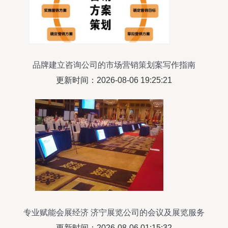
品牌建立咨询公司的市场营销策划案写作指南
更新时间：2026-08-06 19:25:21
专业赋能会展经济 济宁展览公司的会议及展览服务
解读
更新时间：2026-08-06 01:15:32