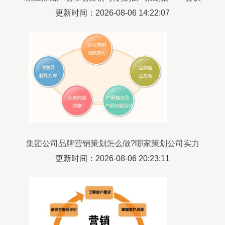
及展览服务
更新时间：2026-08-06 14:22:07
集团公司品牌营销策划怎么做?哪家策划公司实力
强?
更新时间：2026-08-06 20:23:11