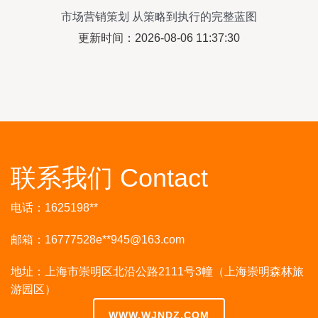
市场营销策划 从策略到执行的完整蓝图
更新时间：2026-08-06 11:37:30
联系我们 Contact
电话：1625198**
邮箱：16777528e**
945@163.com
地址：上海市崇明区北沿公路2111号3幢（上海崇明森林旅
游园区）
WWW.WJNDZ.COM