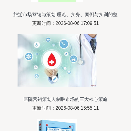
旅游市场营销与策划 理论、实务、案例与实训的整
合应用
更新时间：2026-08-06 17:09:51
医院营销策划人制胜市场的三大核心策略
更新时间：2026-08-06 15:55:11