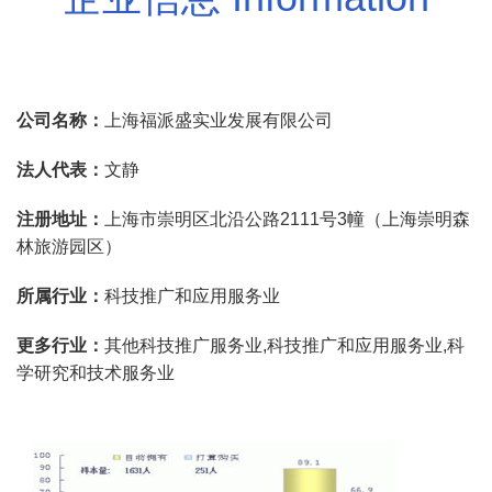
公司名称：
上海福派盛实业发展有限公司
法人代表：
文静
注册地址：
上海市崇明区北沿公路2111号3幢（上海崇明森
林旅游园区）
所属行业：
科技推广和应用服务业
更多行业：
其他科技推广服务业,科技推广和应用服务业,科
学研究和技术服务业