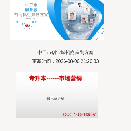
中卫市创业城招商策划方案
更新时间：2026-08-06 21:20:33