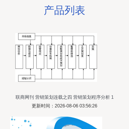
产品列表
联商网刊 营销策划连载之四 营销策划程序分析 1
联商专栏
更新时间：2026-08-06 03:56:26