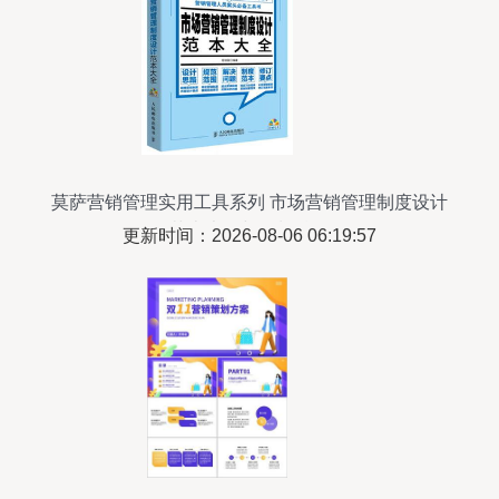
莫萨营销管理实用工具系列 市场营销管理制度设计
范本大全与策划精要
更新时间：2026-08-06 06:19:57