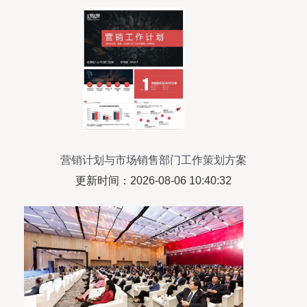
营销计划与市场销售部门工作策划方案
更新时间：2026-08-06 10:40:32